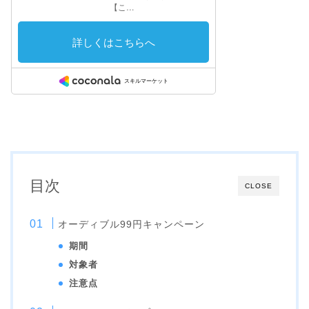
目次
CLOSE
オーディブル99円キャンペーン
期間
対象者
注意点