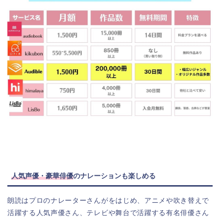
人気声優・豪華俳優
のナレーションも楽しめる
朗読はプロのナレーターさんがをはじめ、アニメや吹き替えで
活躍する人気声優さん、テレビや舞台で活躍する有名俳優さん