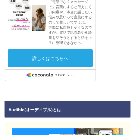
Audible(オーディブル)とは