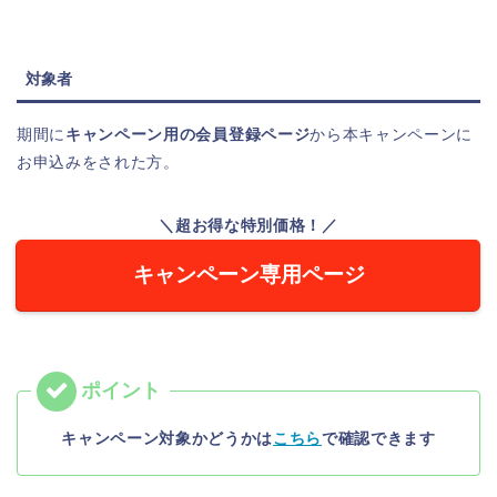
対象者
期間に
キャンペーン用の会員登録ページ
から本キャンペーンに
お申込みをされた方。
＼超お得な特別価格！
／
キャンペーン専用ページ
キャンペーン対象かどうかは
こちら
で確認できます