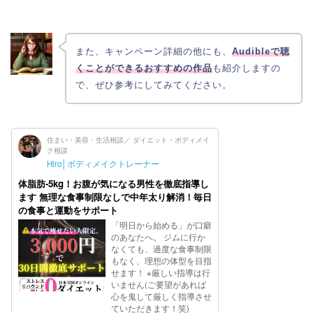
また、キャンペーン詳細の他にも、
Audibleで聴
くことができるおすすめの作品
も紹介しますの
で、ぜひ参考にしてみてください。