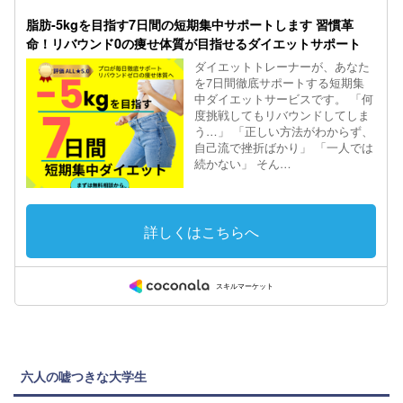
六人の嘘つきな大学生