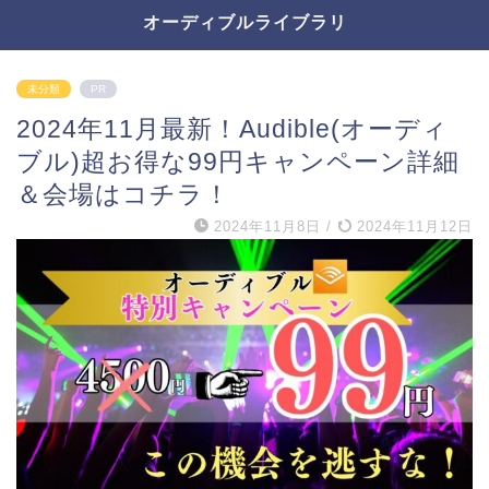
オーディブルライブラリ
未分類
PR
2024年11月最新！Audible(オーディ
ブル)超お得な99円キャンペーン詳細
＆会場はコチラ！
2024年11月8日
/
2024年11月12日