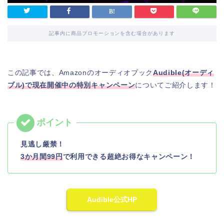
記事内に商品プロモーションを含む場合があります
この記事では、Amazonのオーディオブック
Audible(オーディ
ブル)で現在開催中の特別キャンペーン
についてご紹介します！
見逃し厳禁！
3か月間99円
で利用できる超絶お得なキャンペーン！
Audible公式HP