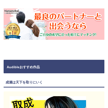
Audibleおすすめ作品
成瀬は天下を取りにいく