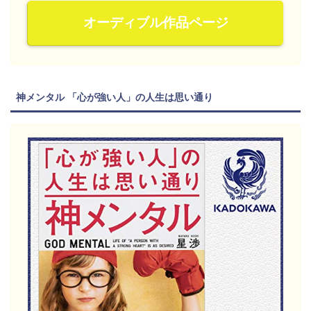
オーディブル作品ページ
神メンタル 「心が強い人」の人生は思い通り