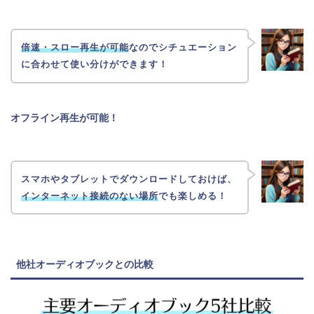
倍速・スロー再生が可能
なのでシチュエーション
に合わせて使い分けができます！
オフライン再生が可能！
スマホやタブレットでダウンロードしておけば、
インターネット接続のない場所
でも楽しめる！
他社オーディオブックとの比較