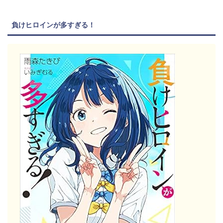
負けヒロインが多すぎる！