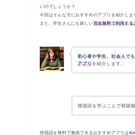
いのでしょうか？
今回はそんな方におすすめのアプリを紹介しま
また、学生さんにも嬉しい
完全無料で利用する
初心者や学生、社会人で
アプリ
を紹介します。
韓国語を学ぶことで韓国
韓国語を無料で勉強できるおすすめアプリは
A