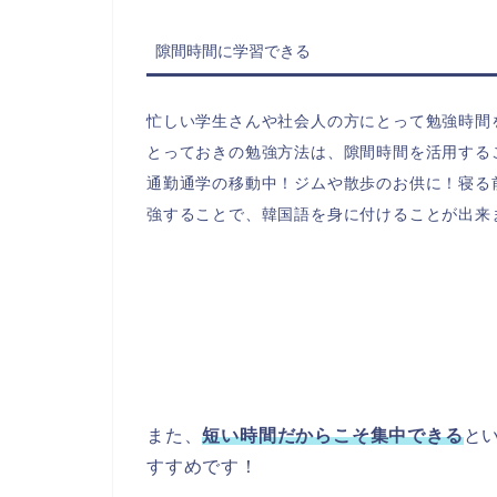
隙間時間に学習できる
忙しい学生さんや社会人の方にとって勉強時間
とっておきの勉強方法は、隙間時間を活用する
通勤通学の移動中！ジムや散歩のお供に！寝る前
強することで、韓国語を身に付けることが出来
また、
短い時間だからこそ集中できる
と
すすめです！