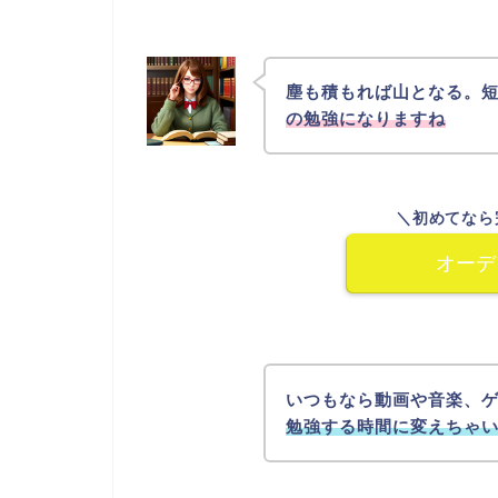
塵も積もれば山となる。
の勉強になりますね
＼初めてなら
オーデ
いつもなら動画や音楽、
勉強する時間に変えちゃ