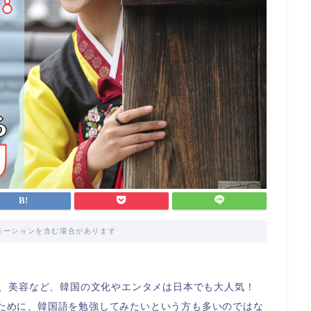
モーションを含む場合があります
ン、美容など、韓国の文化やエンタメは日本でも大人気！
ために、韓国語を勉強してみたいという方も多いのではな