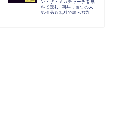
ン・ザ・メガチャーチを無
料で読む│朝井リョウの人
気作品も無料で読み放題