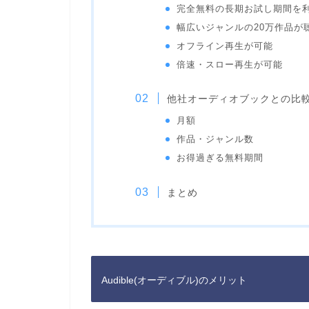
完全無料の長期お試し期間を
幅広いジャンルの20万作品が
オフライン再生が可能
倍速・スロー再生が可能
他社オーディオブックとの比
月額
作品・ジャンル数
お得過ぎる無料期間
まとめ
Audible(オーディブル)のメリット