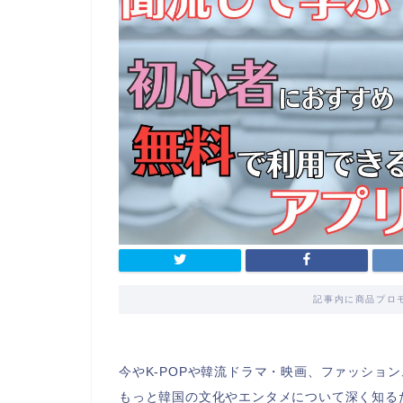
記事内に商品プロ
今やK-POPや韓流ドラマ・映画、ファッショ
もっと韓国の文化やエンタメについて深く知る