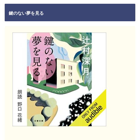
鍵のない夢を見る